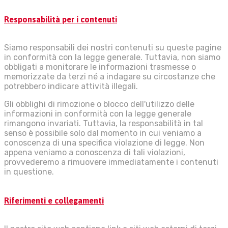
Responsabilità per i contenuti
Siamo responsabili dei nostri contenuti su queste pagine
in conformità con la legge generale. Tuttavia, non siamo
obbligati a monitorare le informazioni trasmesse o
memorizzate da terzi né a indagare su circostanze che
potrebbero indicare attività illegali.
Gli obblighi di rimozione o blocco dell'utilizzo delle
informazioni in conformità con la legge generale
rimangono invariati. Tuttavia, la responsabilità in tal
senso è possibile solo dal momento in cui veniamo a
conoscenza di una specifica violazione di legge. Non
appena veniamo a conoscenza di tali violazioni,
provvederemo a rimuovere immediatamente i contenuti
in questione.
Riferimenti e collegamenti