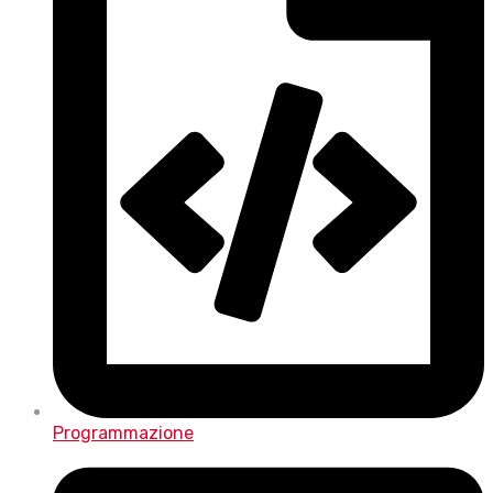
Programmazione