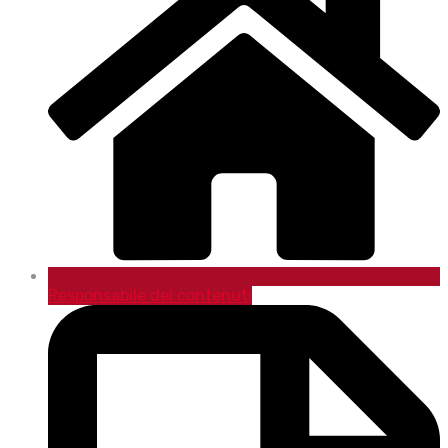
Responsabile dei contenuti